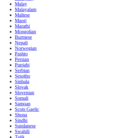
Malay
Malayalam
Maltese
Maori
Marathi
Mongolian
Burmese
Nepali
Norwegian
Pashto
Persian
Punjabi
Serbian
Sesotho
Sinhala
Slovak
Slovenian
Somali
Samoan
Scots Gaelic
Shona
Sindhi
Sundanese
Swahili
Tajik