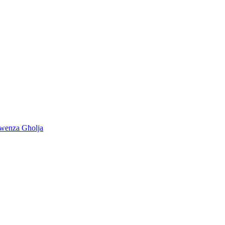
kwenza Għolja