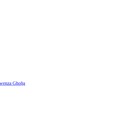
kwenza Għolja