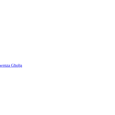
kwenza Għolja