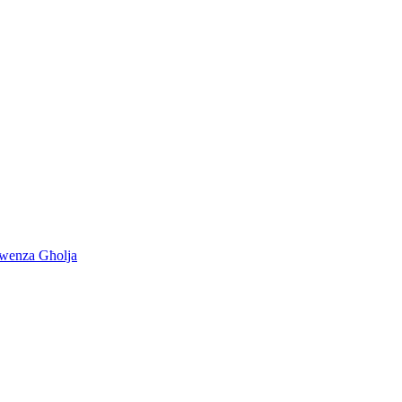
kwenza Għolja