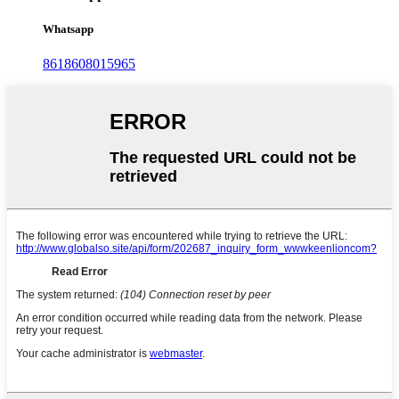
Whatsapp
8618608015965