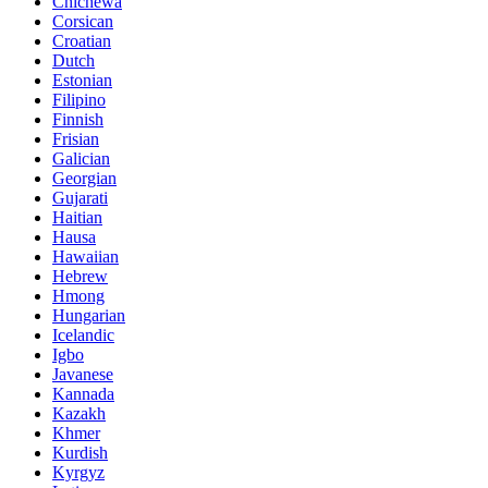
Chichewa
Corsican
Croatian
Dutch
Estonian
Filipino
Finnish
Frisian
Galician
Georgian
Gujarati
Haitian
Hausa
Hawaiian
Hebrew
Hmong
Hungarian
Icelandic
Igbo
Javanese
Kannada
Kazakh
Khmer
Kurdish
Kyrgyz