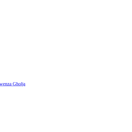
kwenza Għolja