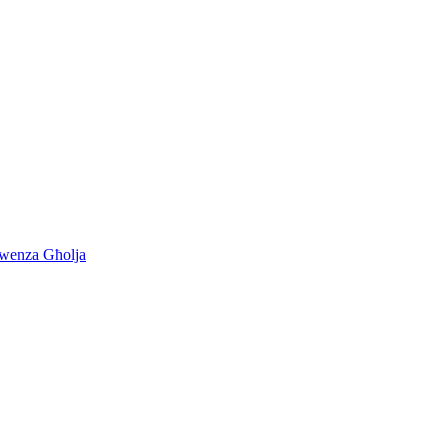
kwenza Għolja