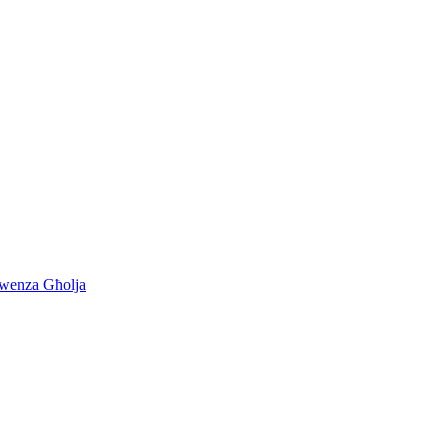
kwenza Għolja